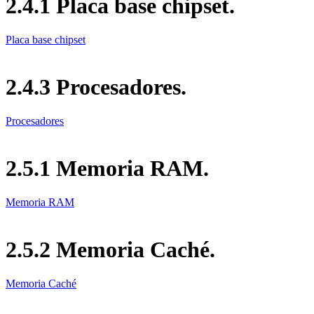
2.4.1 Placa base chipset.
Placa base chipset
2.4.3 Procesadores.
Procesadores
2.5.1 Memoria RAM.
Memoria RAM
2.5.2 Memoria Caché.
Memoria Caché