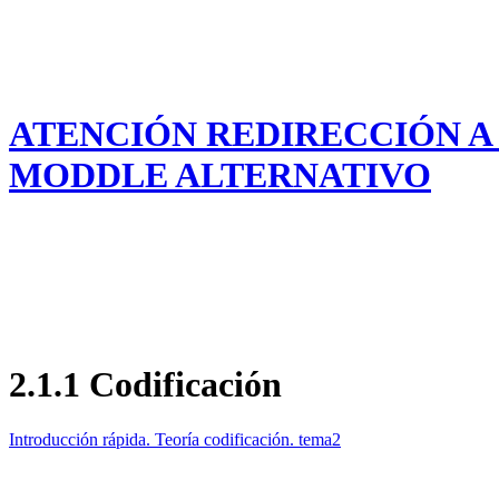
ATENCIÓN REDIRECCIÓN 
MODDLE ALTERNATIVO
2.1.1 Codificación
Introducción rápida. Teoría codificación. tema2