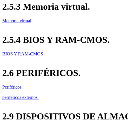
2.5.3 Memoria virtual.
Memoria virtual
2.5.4 BIOS Y RAM-CMOS.
BIOS Y RAM-CMOS
2.6 PERIFÉRICOS.
Periféricos
periféricos externos.
2.9 DISPOSITIVOS DE ALM