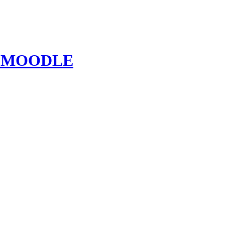
A MOODLE