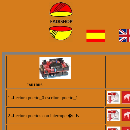
        FADIBUS        
1.-Lectura puerto_0 escritura puerto_1.
2.-Lectura puertos con interrupci�n B.